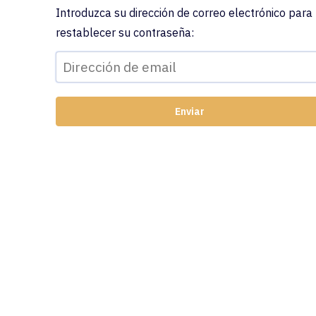
Introduzca su dirección de correo electrónico para
restablecer su contraseña: